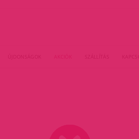
ÚJDONSÁGOK
AKCIÓK
SZÁLLÍTÁS
KAPCS