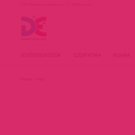
1077 Budapest, Baross tér 17. (A Keletinél)
SEGÉDESZKÖZÖK
SZEXPATIKA
RUHÁK
Főoldal
Hiba