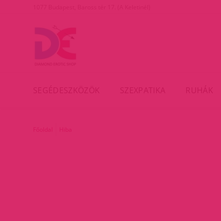
1077 Budapest, Baross tér 17. (A Keletinél)
SEGÉDESZKÖZÖK
SZEXPATIKA
RUHÁK
Főoldal
Hiba