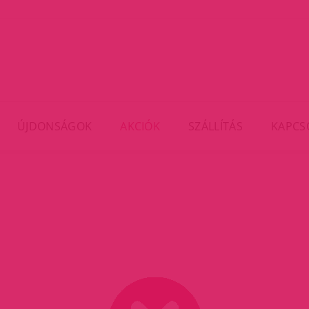
ÚJDONSÁGOK
AKCIÓK
SZÁLLÍTÁS
KAPCS