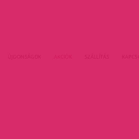
ÚJDONSÁGOK
AKCIÓK
SZÁLLÍTÁS
KAPCS