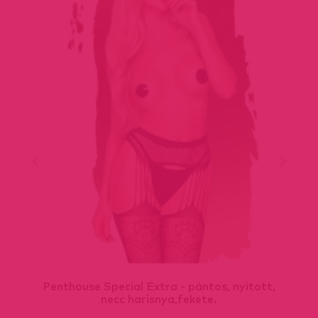
Penthouse Special Extra - pántos, nyitott,
necc harisnya,fekete.