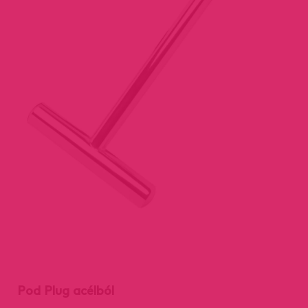
Pod Plug acélból