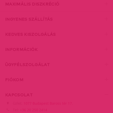
MAXIMÁLIS DISZKRÉCIÓ
INGYENES SZÁLLÍTÁS
KEDVES KISZOLGÁLÁS
INFORMÁCIÓK
ÜGYFÉLSZOLGÁLAT
FIÓKOM
KAPCSOLAT
Üzlet:
1077 Budapest Baross tér 17.
Tel:
+36 20 250 2414