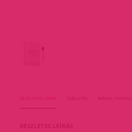
RÉSZLETES LEÍRÁS
SZÁLLÍTÁS
MÁRKA: PHERO
RÉSZLETES LEÍRÁS