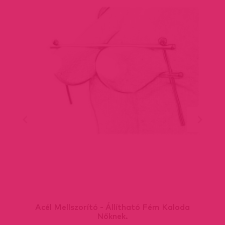
Acél Mellszorító - Állítható Fém Kaloda
Nőknek.