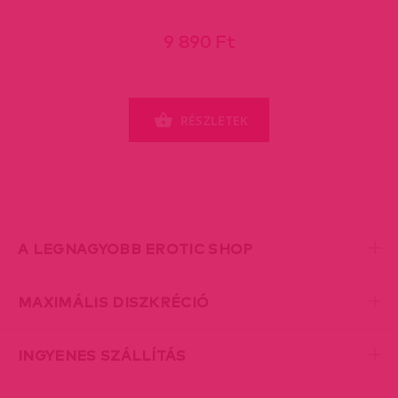
9 890 Ft
RÉSZLETEK
A LEGNAGYOBB EROTIC SHOP
MAXIMÁLIS DISZKRÉCIÓ
INGYENES SZÁLLÍTÁS