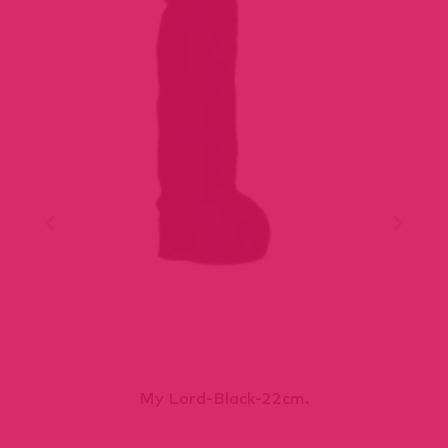
My Lord-Black-22cm.