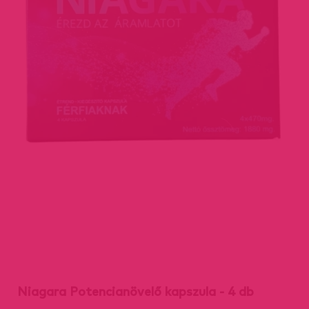
Niagara Potencianövelő kapszula - 4 db