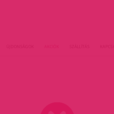
ÚJDONSÁGOK
AKCIÓK
SZÁLLÍTÁS
KAPCS