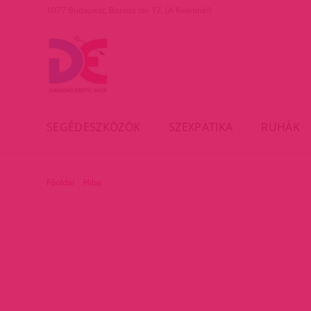
1077 Budapest, Baross tér 17. (A Keletinél)
SEGÉDESZKÖZÖK
SZEXPATIKA
RUHÁK
Főoldal
Hiba