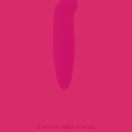
G-POINT VIBRATOR-lila.