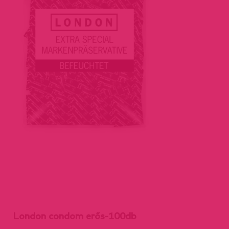
London condom erős-100db