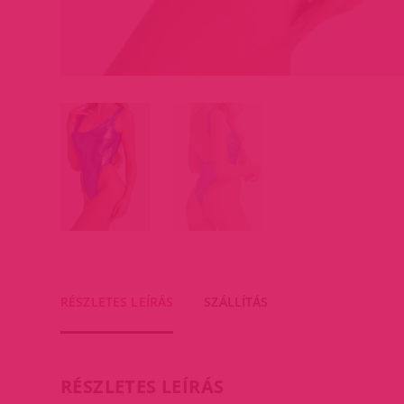
RÉSZLETES LEÍRÁS
SZÁLLÍTÁS
RÉSZLETES LEÍRÁS