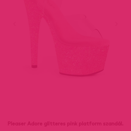
Pleaser Adore glitteres pink platform szandál.