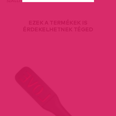
SZÁLLÍTÁS
EZEK A TERMÉKEK IS
ÉRDEKELHETNEK TÉGED