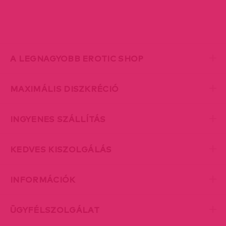
A LEGNAGYOBB EROTIC SHOP
MAXIMÁLIS DISZKRÉCIÓ
INGYENES SZÁLLÍTÁS
KEDVES KISZOLGÁLÁS
INFORMÁCIÓK
ÜGYFÉLSZOLGÁLAT