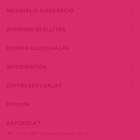
MAXIMÁLIS DISZKRÉCIÓ
INGYENES SZÁLLÍTÁS
KEDVES KISZOLGÁLÁS
INFORMÁCIÓK
ÜGYFÉLSZOLGÁLAT
FIÓKOM
KAPCSOLAT
Üzlet:
1077 Budapest Baross tér 17.