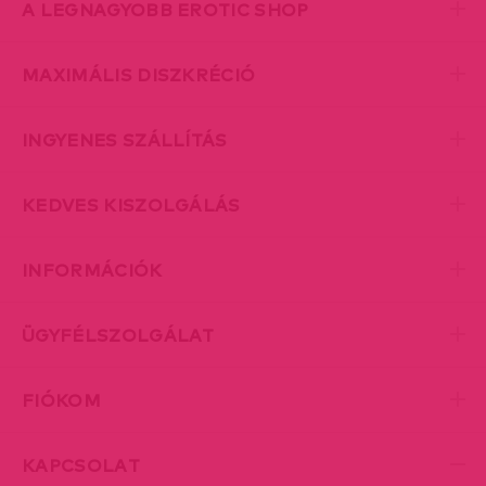
A LEGNAGYOBB EROTIC SHOP
MAXIMÁLIS DISZKRÉCIÓ
INGYENES SZÁLLÍTÁS
KEDVES KISZOLGÁLÁS
INFORMÁCIÓK
ÜGYFÉLSZOLGÁLAT
FIÓKOM
KAPCSOLAT