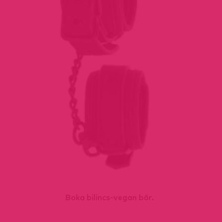
Boka bilincs-vegan bőr.