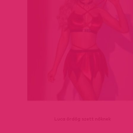
Luca ördög szett nőknek