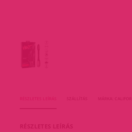
RÉSZLETES LEÍRÁS
SZÁLLÍTÁS
MÁRKA: CALIFOR
RÉSZLETES LEÍRÁS