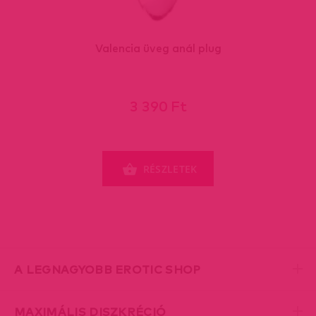
Valencia üveg anál plug
3 390 Ft
RÉSZLETEK
A LEGNAGYOBB EROTIC SHOP
MAXIMÁLIS DISZKRÉCIÓ