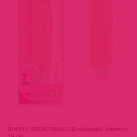
SIMPLY SPONTANEOUS valósághű vibrátor-
19 cm