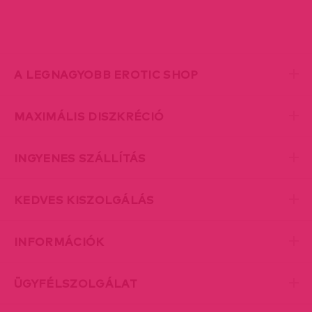
A LEGNAGYOBB EROTIC SHOP
MAXIMÁLIS DISZKRÉCIÓ
INGYENES SZÁLLÍTÁS
KEDVES KISZOLGÁLÁS
INFORMÁCIÓK
ÜGYFÉLSZOLGÁLAT