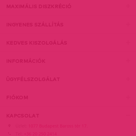
MAXIMÁLIS DISZKRÉCIÓ
INGYENES SZÁLLÍTÁS
KEDVES KISZOLGÁLÁS
INFORMÁCIÓK
ÜGYFÉLSZOLGÁLAT
FIÓKOM
KAPCSOLAT
Üzlet:
1077 Budapest Baross tér 17.
Tel:
+36 20 250 2414