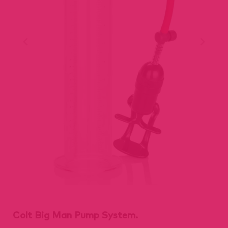
Colt Big Man Pump System.