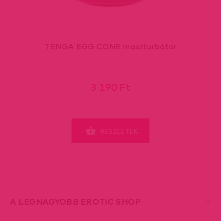
TENGA EGG CONE maszturbátor
3 190 Ft
RÉSZLETEK
A LEGNAGYOBB EROTIC SHOP