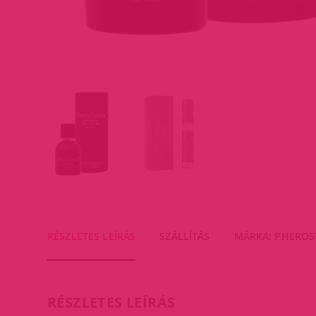
RÉSZLETES LEÍRÁS
SZÁLLÍTÁS
MÁRKA: PHERO
RÉSZLETES LEÍRÁS