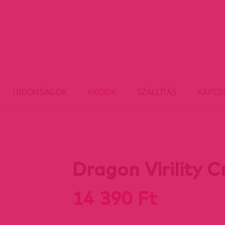
ÚJDONSÁGOK
AKCIÓK
SZÁLLÍTÁS
KAPCS
Dragon Virility 
14 390 Ft