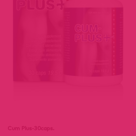
Cum Plus-30caps.