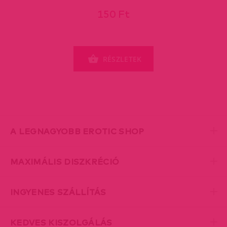
150 Ft
RÉSZLETEK
A LEGNAGYOBB EROTIC SHOP
MAXIMÁLIS DISZKRÉCIÓ
INGYENES SZÁLLÍTÁS
KEDVES KISZOLGÁLÁS