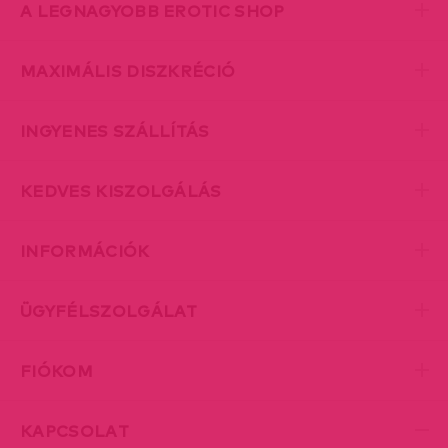
A LEGNAGYOBB EROTIC SHOP
MAXIMÁLIS DISZKRÉCIÓ
INGYENES SZÁLLÍTÁS
KEDVES KISZOLGÁLÁS
INFORMÁCIÓK
ÜGYFÉLSZOLGÁLAT
FIÓKOM
KAPCSOLAT