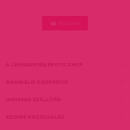
RÉSZLETEK
A LEGNAGYOBB EROTIC SHOP
MAXIMÁLIS DISZKRÉCIÓ
INGYENES SZÁLLÍTÁS
KEDVES KISZOLGÁLÁS