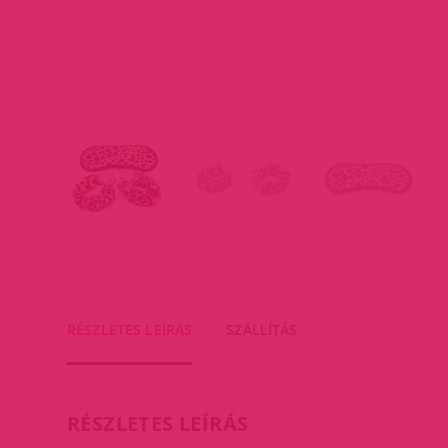
RÉSZLETES LEÍRÁS
SZÁLLÍTÁS
RÉSZLETES LEÍRÁS