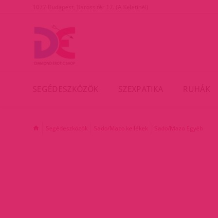
1077 Budapest, Baross tér 17. (A Keletinél)
SEGÉDESZKÖZÖK
SZEXPATIKA
RUHÁK
Segédeszközök
Sado/Mazo kellékek
Sado/Mazo Egyéb