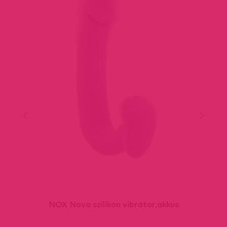
NOX Nova szilikon vibrátor,akkus