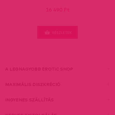
16 490 Ft
RÉSZLETEK
A LEGNAGYOBB EROTIC SHOP
MAXIMÁLIS DISZKRÉCIÓ
INGYENES SZÁLLÍTÁS