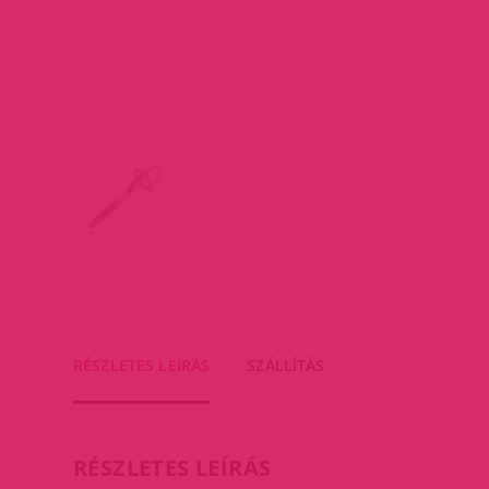
RÉSZLETES LEÍRÁS
SZÁLLÍTÁS
RÉSZLETES LEÍRÁS