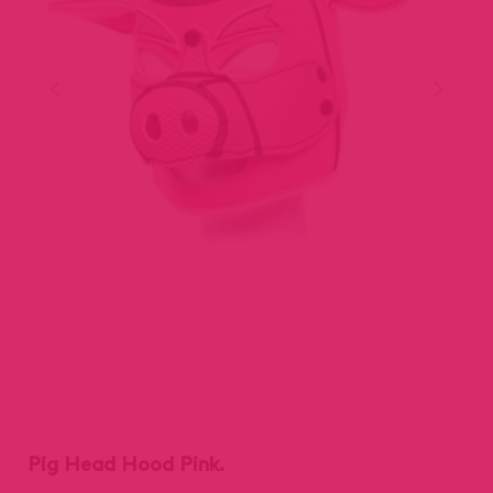
Pig Head Hood Pink.