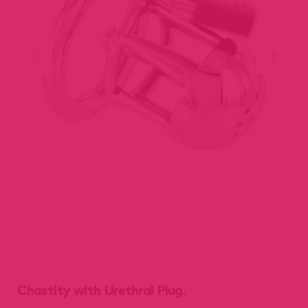
Chastity with Urethral Plug.