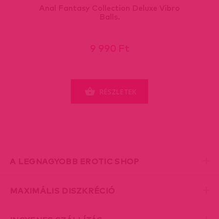
Anal Fantasy Collection Deluxe Vibro
Balls.
9 990 Ft
RÉSZLETEK
A LEGNAGYOBB EROTIC SHOP
MAXIMÁLIS DISZKRÉCIÓ