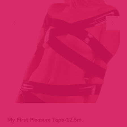
My First Pleasure Tape-12,5m.