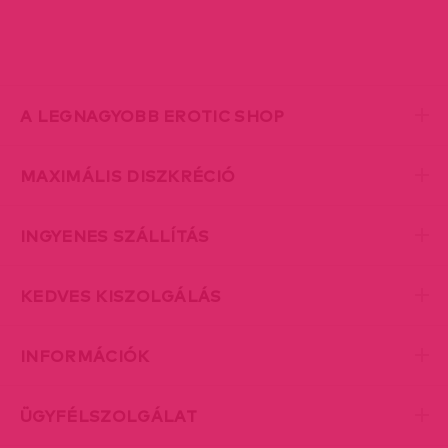
A LEGNAGYOBB EROTIC SHOP
MAXIMÁLIS DISZKRÉCIÓ
INGYENES SZÁLLÍTÁS
KEDVES KISZOLGÁLÁS
INFORMÁCIÓK
ÜGYFÉLSZOLGÁLAT