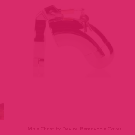
Male Chastity Device-Removable Cover.