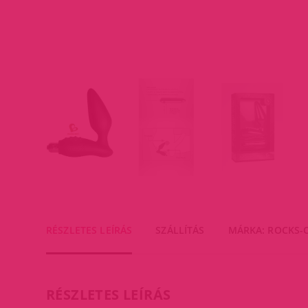
RÉSZLETES LEÍRÁS
SZÁLLÍTÁS
MÁRKA: ROCKS-
RÉSZLETES LEÍRÁS