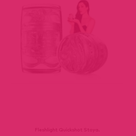
Fleshlight Quickshot Stoya.