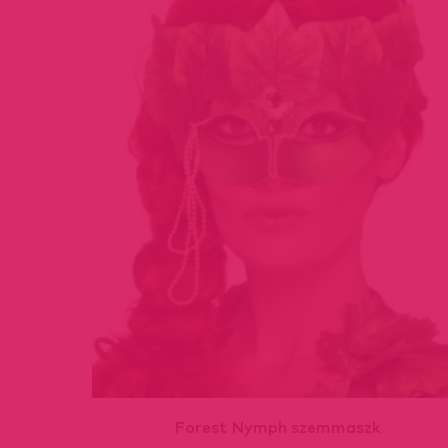
Forest Nymph szemmaszk