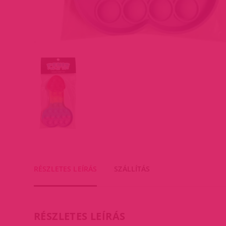
RÉSZLETES LEÍRÁS
SZÁLLÍTÁS
RÉSZLETES LEÍRÁS