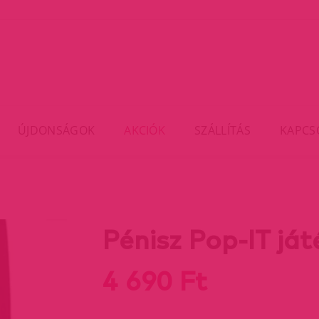
ÚJDONSÁGOK
AKCIÓK
SZÁLLÍTÁS
KAPCS
Pénisz Pop-IT ját
4 690 Ft