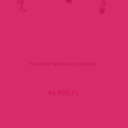
FANTASY BONDAGE SWING.
94 990 Ft