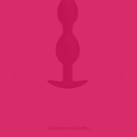
Silicone anal balls.