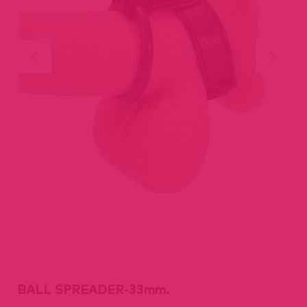
BALL SPREADER-33mm.