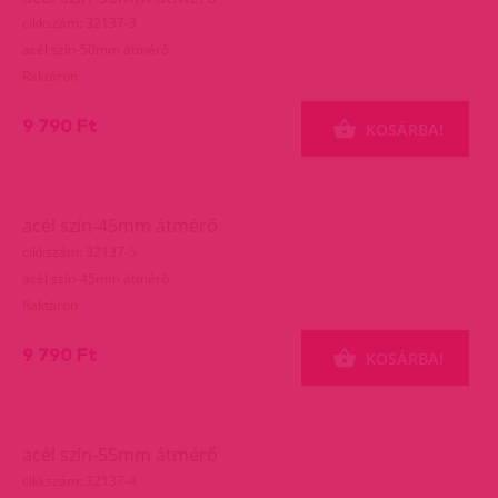
cikkszám: 32137-3
acél szín-50mm átmérő
Raktáron
9 790 Ft
KOSÁRBA!
acél szín-45mm átmérő
cikkszám: 32137-5
acél szín-45mm átmérő
Raktáron
9 790 Ft
KOSÁRBA!
acél szín-55mm átmérő
cikkszám: 32137-4