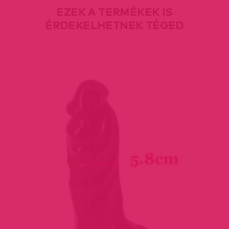
EZEK A TERMÉKEK IS
ÉRDEKELHETNEK TÉGED