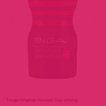
Tenga Original Vacuum Cup strong.