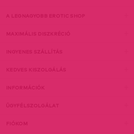
A LEGNAGYOBB EROTIC SHOP
MAXIMÁLIS DISZKRÉCIÓ
INGYENES SZÁLLÍTÁS
KEDVES KISZOLGÁLÁS
INFORMÁCIÓK
ÜGYFÉLSZOLGÁLAT
FIÓKOM