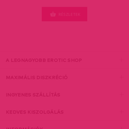
RÉSZLETEK
A LEGNAGYOBB EROTIC SHOP
MAXIMÁLIS DISZKRÉCIÓ
INGYENES SZÁLLÍTÁS
KEDVES KISZOLGÁLÁS