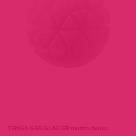
TENGA GEO GLACIER maszturbátor.