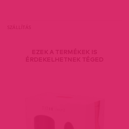
SZÁLLÍTÁS
EZEK A TERMÉKEK IS
ÉRDEKELHETNEK TÉGED