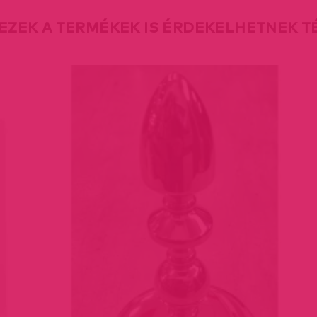
EZEK A TERMÉKEK IS ÉRDEKELHETNEK 