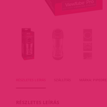
RÉSZLETES LEÍRÁS
SZÁLLÍTÁS
MÁRKA: PIPEDR
RÉSZLETES LEÍRÁS