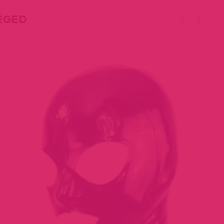
TÉGED