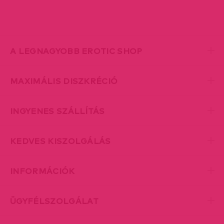
A LEGNAGYOBB EROTIC SHOP
MAXIMÁLIS DISZKRÉCIÓ
INGYENES SZÁLLÍTÁS
KEDVES KISZOLGÁLÁS
INFORMÁCIÓK
ÜGYFÉLSZOLGÁLAT