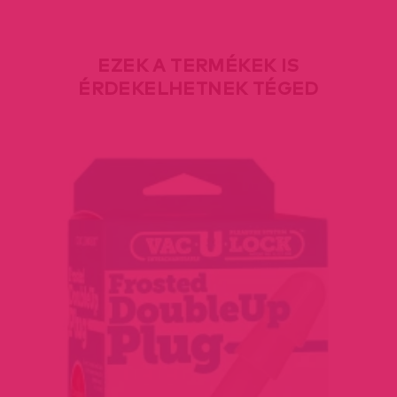
EZEK A TERMÉKEK IS
ÉRDEKELHETNEK TÉGED