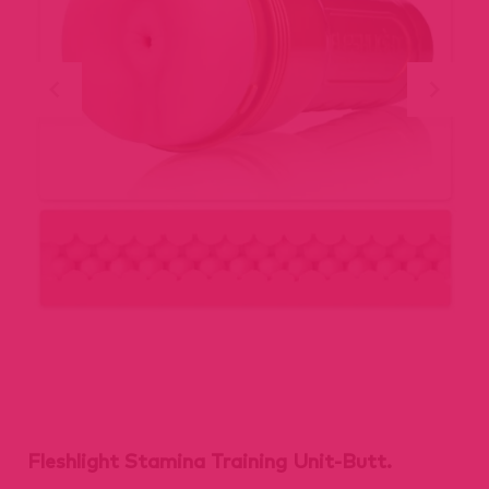
Fleshlight Stamina Training Unit-Butt.