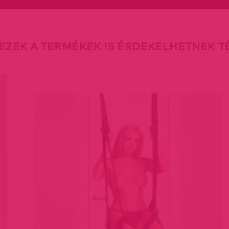
EZEK A TERMÉKEK IS ÉRDEKELHETNEK 