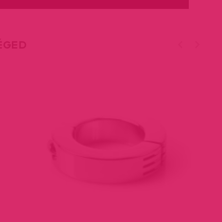
TÉGED