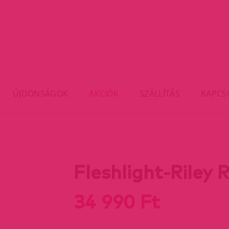
ÚJDONSÁGOK
AKCIÓK
SZÁLLÍTÁS
KAPCS
Fleshlight-Riley 
34 990 Ft