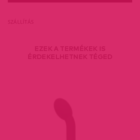
SZÁLLÍTÁS
EZEK A TERMÉKEK IS
ÉRDEKELHETNEK TÉGED