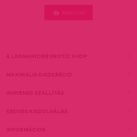
RÉSZLETEK
A LEGNAGYOBB EROTIC SHOP
MAXIMÁLIS DISZKRÉCIÓ
INGYENES SZÁLLÍTÁS
KEDVES KISZOLGÁLÁS
INFORMÁCIÓK