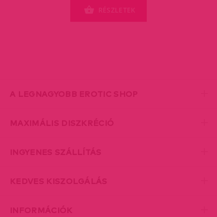
RÉSZLETEK
A LEGNAGYOBB EROTIC SHOP
MAXIMÁLIS DISZKRÉCIÓ
INGYENES SZÁLLÍTÁS
KEDVES KISZOLGÁLÁS
INFORMÁCIÓK