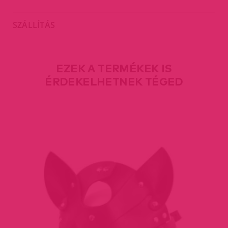
SZÁLLÍTÁS
EZEK A TERMÉKEK IS
ÉRDEKELHETNEK TÉGED