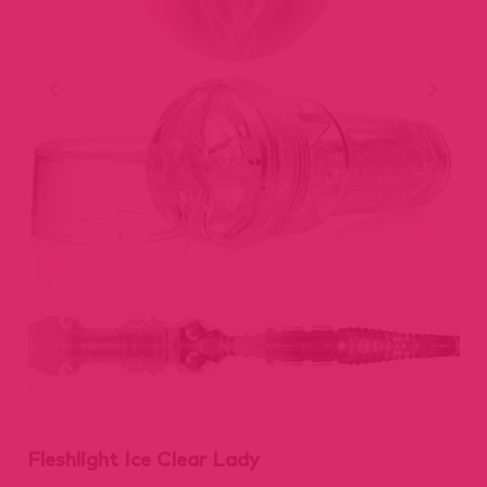
Fleshlight Ice Clear Lady