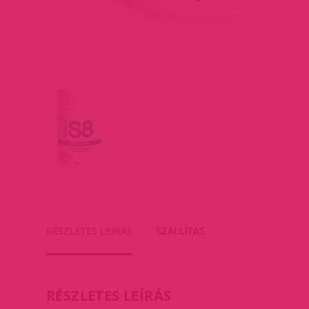
RÉSZLETES LEÍRÁS
SZÁLLÍTÁS
RÉSZLETES LEÍRÁS