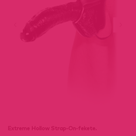
Extreme Hollow Strap-On-fekete.