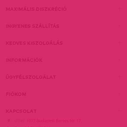
MAXIMÁLIS DISZKRÉCIÓ
INGYENES SZÁLLÍTÁS
KEDVES KISZOLGÁLÁS
INFORMÁCIÓK
ÜGYFÉLSZOLGÁLAT
FIÓKOM
KAPCSOLAT
Üzlet:
1077 Budapest Baross tér 17.