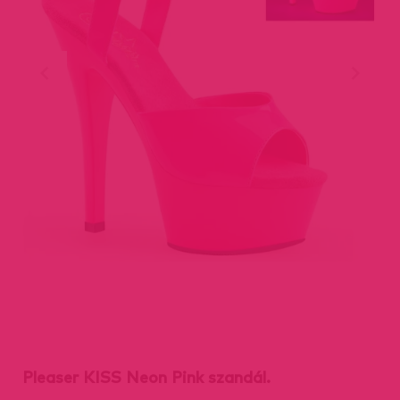
Pleaser KISS Neon Pink szandál.