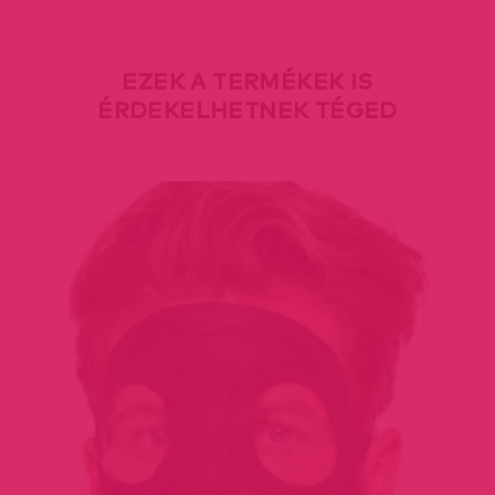
EZEK A TERMÉKEK IS
ÉRDEKELHETNEK TÉGED