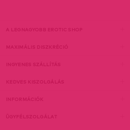
A LEGNAGYOBB EROTIC SHOP
MAXIMÁLIS DISZKRÉCIÓ
INGYENES SZÁLLÍTÁS
KEDVES KISZOLGÁLÁS
INFORMÁCIÓK
ÜGYFÉLSZOLGÁLAT