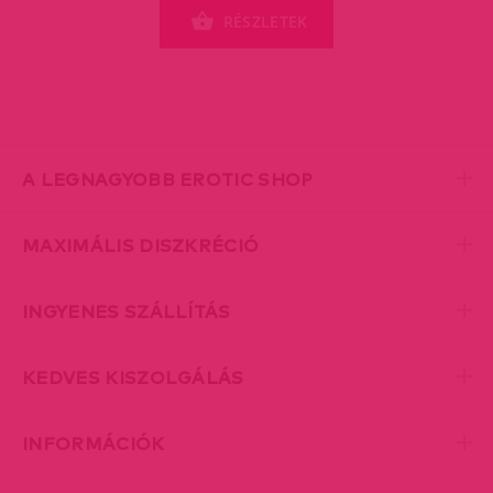
RÉSZLETEK
A LEGNAGYOBB EROTIC SHOP
MAXIMÁLIS DISZKRÉCIÓ
INGYENES SZÁLLÍTÁS
KEDVES KISZOLGÁLÁS
INFORMÁCIÓK