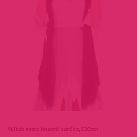
Witch extra hosszú paróka,120cm