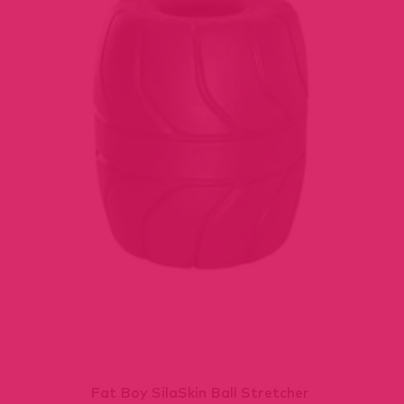
Fat Boy SilaSkin Ball Stretcher