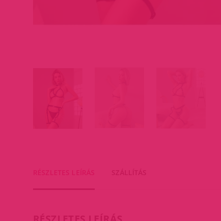
RÉSZLETES LEÍRÁS
SZÁLLÍTÁS
RÉSZLETES LEÍRÁS