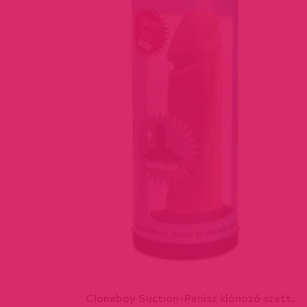
Cloneboy Suction-Pénisz klónozó szett.