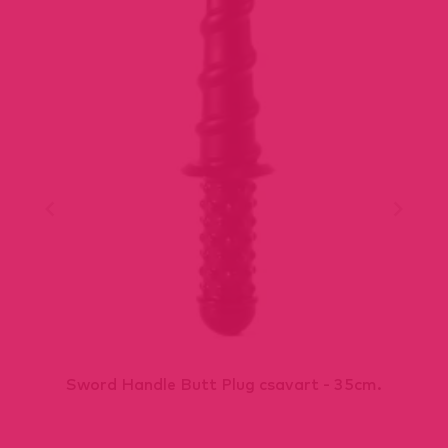
Sword Handle Butt Plug csavart - 35cm.