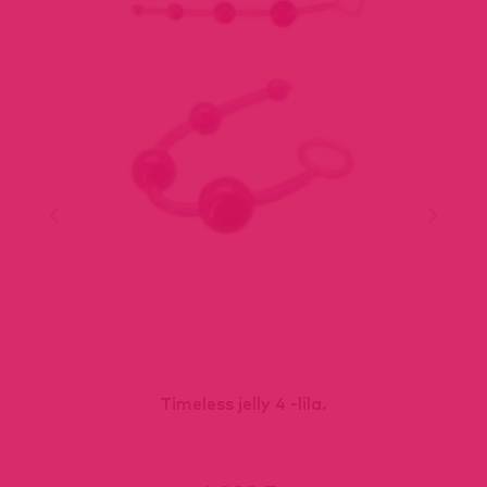
Timeless jelly 4 -lila.