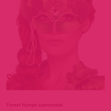
Forest Nymph szemmaszk