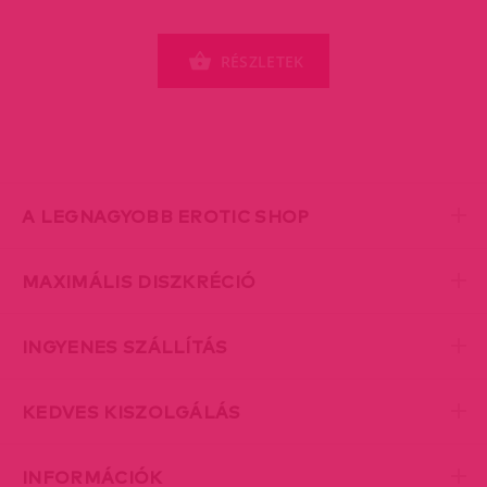
RÉSZLETEK
A LEGNAGYOBB EROTIC SHOP
MAXIMÁLIS DISZKRÉCIÓ
INGYENES SZÁLLÍTÁS
KEDVES KISZOLGÁLÁS
INFORMÁCIÓK