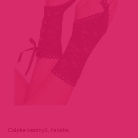
Csipke kesztyű, fekete.